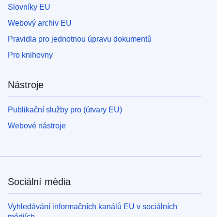
Slovníky EU
Webový archiv EU
Pravidla pro jednotnou úpravu dokumentů
Pro knihovny
Nástroje
Publikační služby pro (útvary EU)
Webové nástroje
Sociální média
Vyhledávání informačních kanálů EU v sociálních
médiích