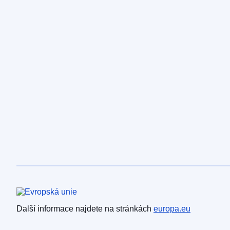
Evropská unie
Další informace najdete na stránkách
europa.eu