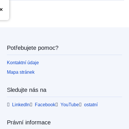
Potřebujete pomoc?
Kontaktní údaje
Mapa stránek
Sledujte nás na
LinkedIn
Facebook
YouTube
ostatní
Právní informace