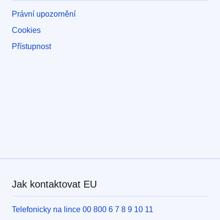
Právní upozornění
Cookies
Přístupnost
Jak kontaktovat EU
Telefonicky na lince 00 800 6 7 8 9 10 11