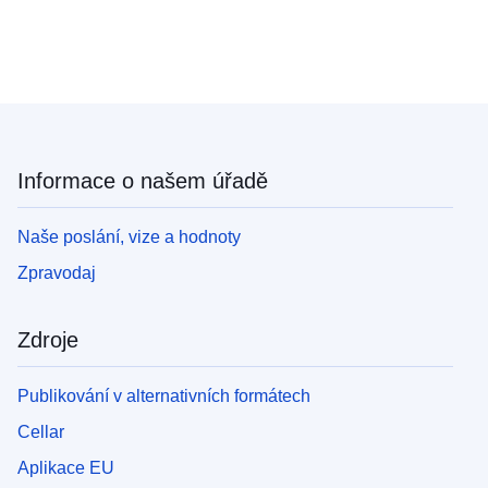
Informace o našem úřadě
Naše poslání, vize a hodnoty
Zpravodaj
Zdroje
Publikování v alternativních formátech
Cellar
Aplikace EU