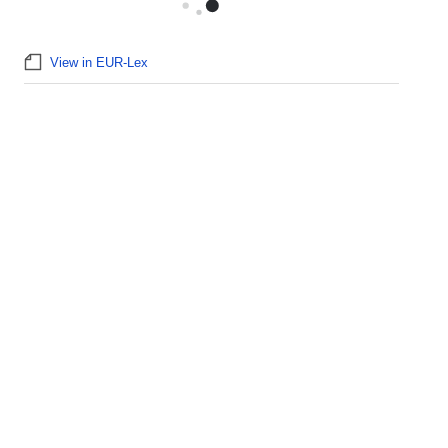
View in EUR-Lex