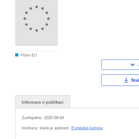
Právo EU
Sta
Informace o publikaci
Zveřejněno:
2025-09-04
Instituce, která je autorem:
Evropská komise