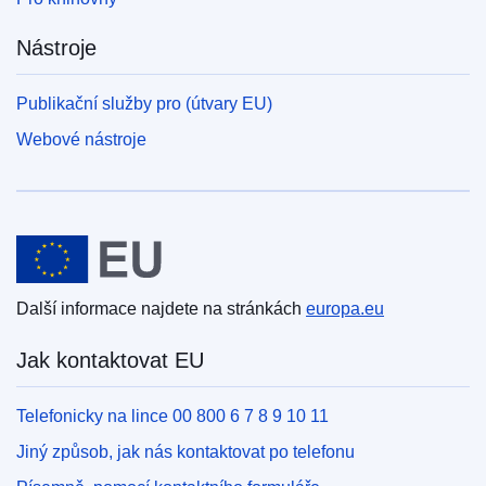
Nástroje
Publikační služby pro (útvary EU)
Webové nástroje
Evropská unie
Další informace najdete na stránkách
europa.eu
Jak kontaktovat EU
Telefonicky na lince 00 800 6 7 8 9 10 11
Jiný způsob, jak nás kontaktovat po telefonu