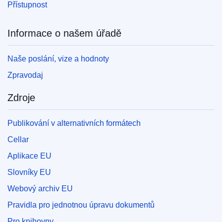
Přístupnost
Informace o našem úřadě
Naše poslání, vize a hodnoty
Zpravodaj
Zdroje
Publikování v alternativních formátech
Cellar
Aplikace EU
Slovníky EU
Webový archiv EU
Pravidla pro jednotnou úpravu dokumentů
Pro knihovny