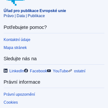
Úřad pro publikace Evropské unie
Právo | Data | Publikace
Potřebujete pomoc?
Kontaktní údaje
Mapa stránek
Sledujte nás na
LinkedIn
Facebook
YouTube
ostatní
Právní informace
Právní upozornění
Cookies