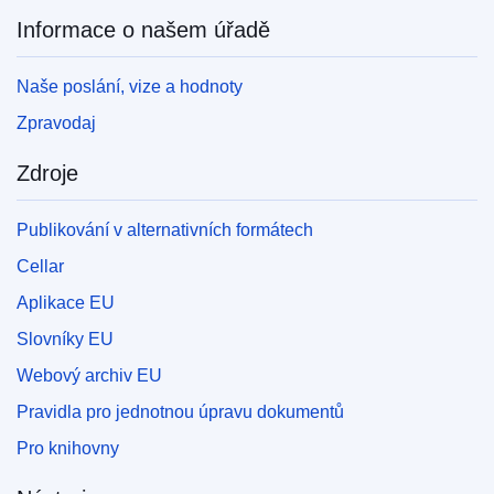
Informace o našem úřadě
Naše poslání, vize a hodnoty
Zpravodaj
Zdroje
Publikování v alternativních formátech
Cellar
Aplikace EU
Slovníky EU
Webový archiv EU
Pravidla pro jednotnou úpravu dokumentů
Pro knihovny