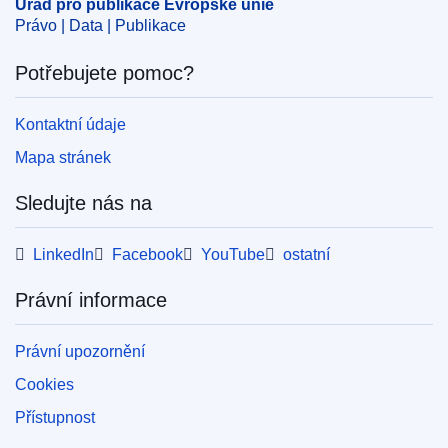
Úřad pro publikace Evropské unie
Právo | Data | Publikace
Potřebujete pomoc?
Kontaktní údaje
Mapa stránek
Sledujte nás na
LinkedIn
Facebook
YouTube
ostatní
Právní informace
Právní upozornění
Cookies
Přístupnost