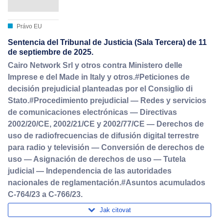
Právo EU
Sentencia del Tribunal de Justicia (Sala Tercera) de 11
de septiembre de 2025.
Cairo Network Srl y otros contra Ministero delle
Imprese e del Made in Italy y otros.#Peticiones de
decisión prejudicial planteadas por el Consiglio di
Stato.#Procedimiento prejudicial — Redes y servicios
de comunicaciones electrónicas — Directivas
2002/20/CE, 2002/21/CE y 2002/77/CE — Derechos de
uso de radiofrecuencias de difusión digital terrestre
para radio y televisión — Conversión de derechos de
uso — Asignación de derechos de uso — Tutela
judicial — Independencia de las autoridades
nacionales de reglamentación.#Asuntos acumulados
C-764/23 a C-766/23.
Jak citovat