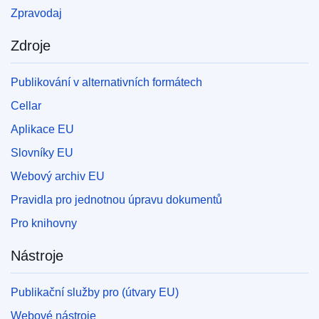
Zpravodaj
Zdroje
Publikování v alternativních formátech
Cellar
Aplikace EU
Slovníky EU
Webový archiv EU
Pravidla pro jednotnou úpravu dokumentů
Pro knihovny
Nástroje
Publikační služby pro (útvary EU)
Webové nástroje