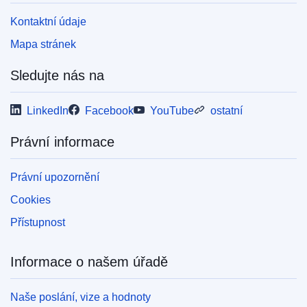
Kontaktní údaje
Mapa stránek
Sledujte nás na
LinkedIn
Facebook
YouTube
ostatní
Právní informace
Právní upozornění
Cookies
Přístupnost
Informace o našem úřadě
Naše poslání, vize a hodnoty