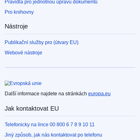
Pravidla pro jednotnou úpravu dokumentů
Pro knihovny
Nástroje
Publikační služby pro (útvary EU)
Webové nástroje
Evropská unie
Další informace najdete na stránkách
europa.eu
Jak kontaktovat EU
Telefonicky na lince 00 800 6 7 8 9 10 11
Jiný způsob, jak nás kontaktovat po telefonu