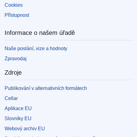
Cookies
Přístupnost
Informace o našem úřadě
Naše poslání, vize a hodnoty
Zpravodaj
Zdroje
Publikování v alternativních formátech
Cellar
Aplikace EU
Slovníky EU
Webový archiv EU