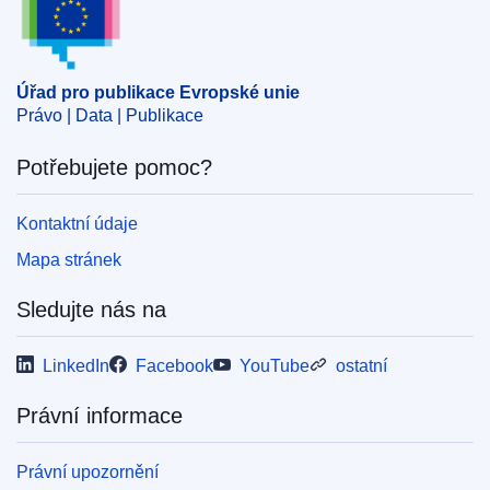
Úřad pro publikace Evropské unie
Právo | Data | Publikace
Potřebujete pomoc?
Kontaktní údaje
Mapa stránek
Sledujte nás na
LinkedIn
Facebook
YouTube
ostatní
Právní informace
Právní upozornění