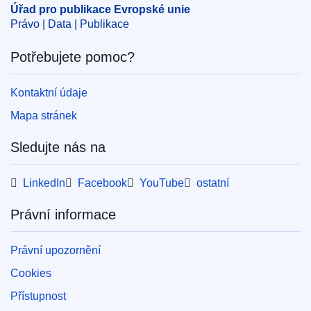
Úřad pro publikace Evropské unie
Právo | Data | Publikace
Potřebujete pomoc?
Kontaktní údaje
Mapa stránek
Sledujte nás na
LinkedIn
Facebook
YouTube
ostatní
Právní informace
Právní upozornění
Cookies
Přístupnost