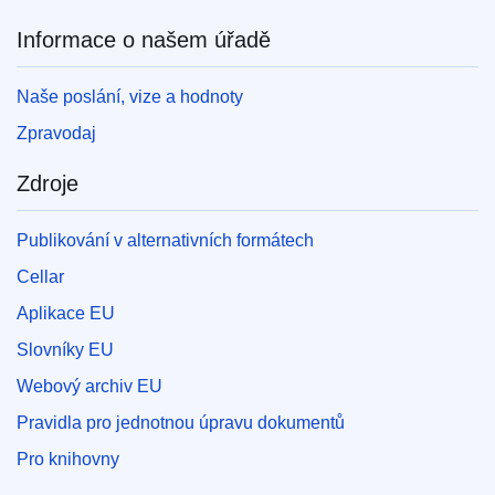
Informace o našem úřadě
Naše poslání, vize a hodnoty
Zpravodaj
Zdroje
Publikování v alternativních formátech
Cellar
Aplikace EU
Slovníky EU
Webový archiv EU
Pravidla pro jednotnou úpravu dokumentů
Pro knihovny