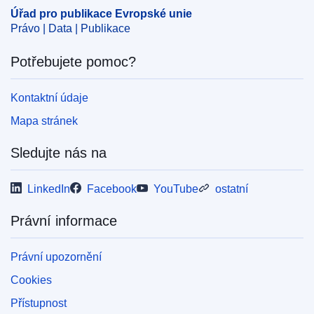
Úřad pro publikace Evropské unie
Právo | Data | Publikace
Potřebujete pomoc?
Kontaktní údaje
Mapa stránek
Sledujte nás na
LinkedIn
Facebook
YouTube
ostatní
Právní informace
Právní upozornění
Cookies
Přístupnost