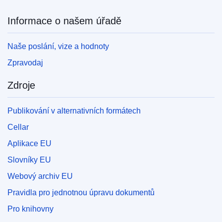
Informace o našem úřadě
Naše poslání, vize a hodnoty
Zpravodaj
Zdroje
Publikování v alternativních formátech
Cellar
Aplikace EU
Slovníky EU
Webový archiv EU
Pravidla pro jednotnou úpravu dokumentů
Pro knihovny