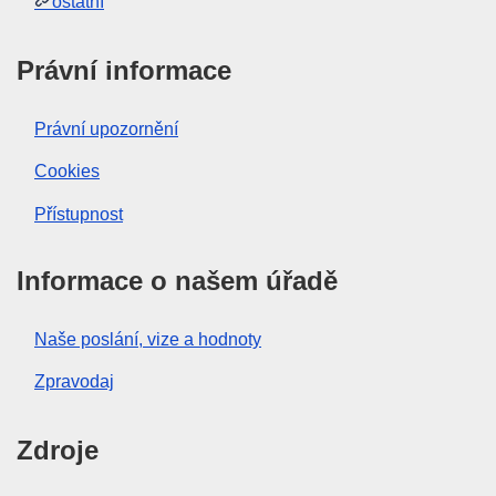
ostatní
Právní informace
Právní upozornění
Cookies
Přístupnost
Informace o našem úřadě
Naše poslání, vize a hodnoty
Zpravodaj
Zdroje