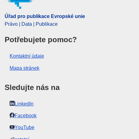
Úřad pro publikace Evropské unie
Právo | Data | Publikace
Potřebujete pomoc?
Kontaktní údaje
Mapa stránek
Sledujte nás na
LinkedIn
Facebook
YouTube