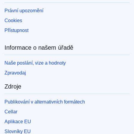
Právní upozornění
Cookies
Přístupnost
Informace o našem úřadě
Naše poslání, vize a hodnoty
Zpravodaj
Zdroje
Publikování v alternativních formátech
Cellar
Aplikace EU
Slovníky EU