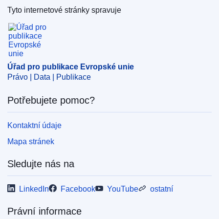
Tyto internetové stránky spravuje
Úřad pro publikace Evropské unie
Úřad pro publikace Evropské unie
Právo | Data | Publikace
Potřebujete pomoc?
Kontaktní údaje
Mapa stránek
Sledujte nás na
LinkedIn
Facebook
YouTube
ostatní
Právní informace