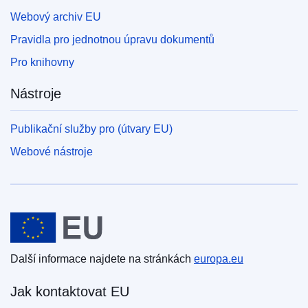
Webový archiv EU
Pravidla pro jednotnou úpravu dokumentů
Pro knihovny
Nástroje
Publikační služby pro (útvary EU)
Webové nástroje
Evropská unie
Další informace najdete na stránkách
europa.eu
Jak kontaktovat EU