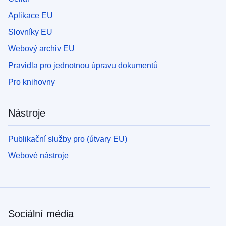
Aplikace EU
Slovníky EU
Webový archiv EU
Pravidla pro jednotnou úpravu dokumentů
Pro knihovny
Nástroje
Publikační služby pro (útvary EU)
Webové nástroje
Sociální média