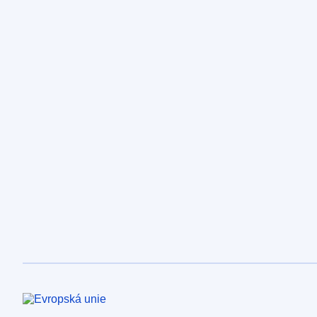
Evropská unie