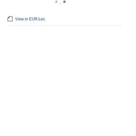
View in EUR-Lex