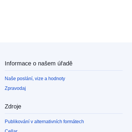
Informace o našem úřadě
Naše poslání, vize a hodnoty
Zpravodaj
Zdroje
Publikování v alternativních formátech
Cellar