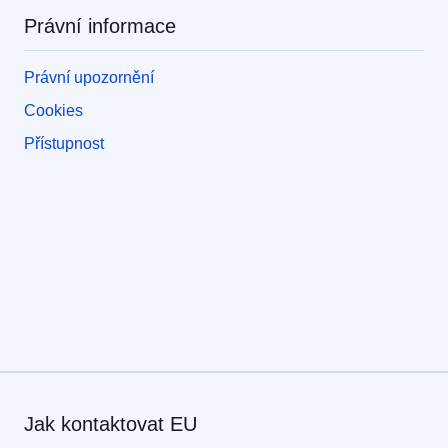
Právní informace
Právní upozornění
Cookies
Přístupnost
Jak kontaktovat EU