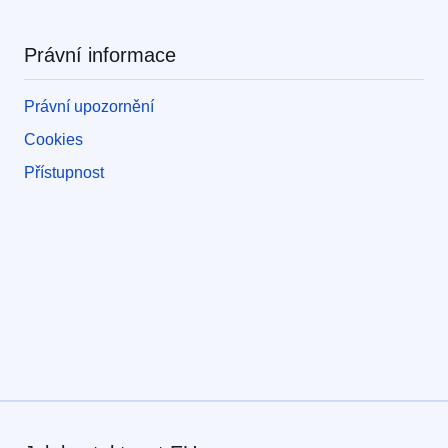
Právní informace
Právní upozornění
Cookies
Přístupnost