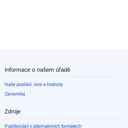
Informace o našem úřadě
Naše poslání, vize a hodnoty
Zpravodaj
Zdroje
Publikování v alternativních formátech