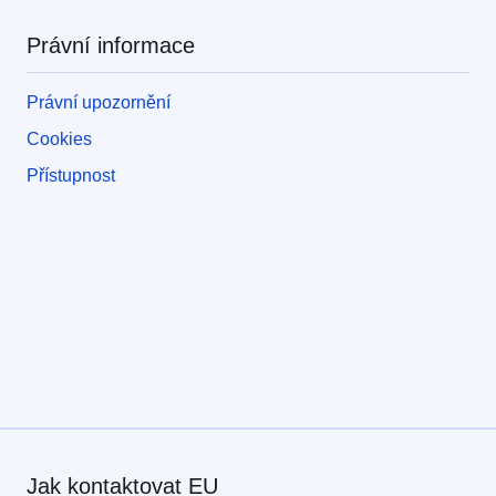
Právní informace
Právní upozornění
Cookies
Přístupnost
Jak kontaktovat EU