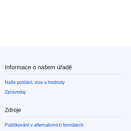
Informace o našem úřadě
Naše poslání, vize a hodnoty
Zpravodaj
Zdroje
Publikování v alternativních formátech