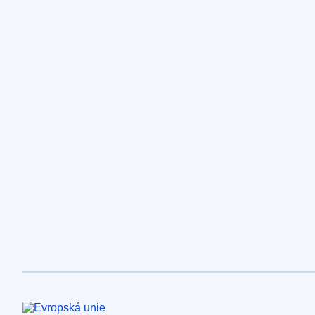
Evropská unie