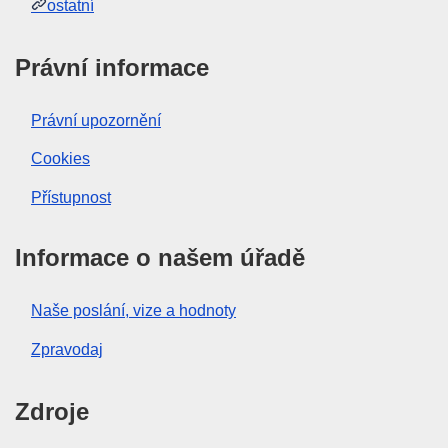
ostatní
Právní informace
Právní upozornění
Cookies
Přístupnost
Informace o našem úřadě
Naše poslání, vize a hodnoty
Zpravodaj
Zdroje