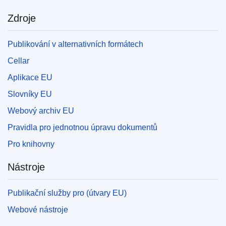
Zdroje
Publikování v alternativních formátech
Cellar
Aplikace EU
Slovníky EU
Webový archiv EU
Pravidla pro jednotnou úpravu dokumentů
Pro knihovny
Nástroje
Publikační služby pro (útvary EU)
Webové nástroje