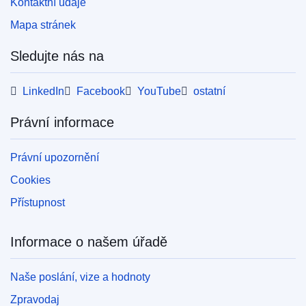
Kontaktní údaje
Mapa stránek
Sledujte nás na
LinkedIn
Facebook
YouTube
ostatní
Právní informace
Právní upozornění
Cookies
Přístupnost
Informace o našem úřadě
Naše poslání, vize a hodnoty
Zpravodaj