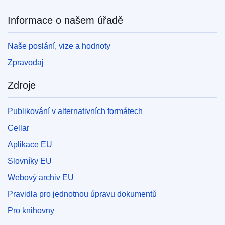
Informace o našem úřadě
Naše poslání, vize a hodnoty
Zpravodaj
Zdroje
Publikování v alternativních formátech
Cellar
Aplikace EU
Slovníky EU
Webový archiv EU
Pravidla pro jednotnou úpravu dokumentů
Pro knihovny