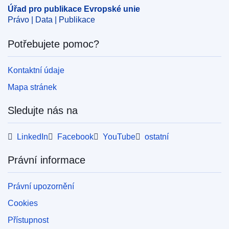
Úřad pro publikace Evropské unie
Právo | Data | Publikace
Potřebujete pomoc?
Kontaktní údaje
Mapa stránek
Sledujte nás na
LinkedIn
Facebook
YouTube
ostatní
Právní informace
Právní upozornění
Cookies
Přístupnost