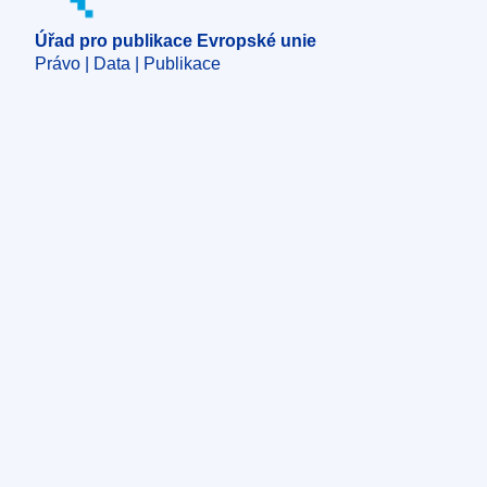
Úřad pro publikace Evropské unie
Právo | Data | Publikace