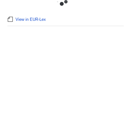
View in EUR-Lex