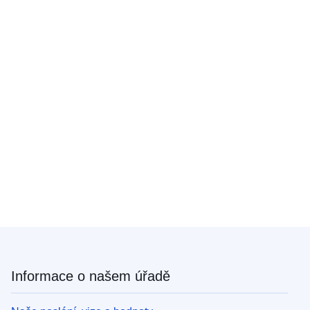
Informace o našem úřadě