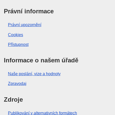
Právní informace
Právní upozornění
Cookies
Přístupnost
Informace o našem úřadě
Naše poslání, vize a hodnoty
Zpravodaj
Zdroje
Publikování v alternativních formátech