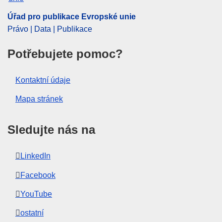
Úřad pro publikace Evropské unie
Právo | Data | Publikace
Potřebujete pomoc?
Kontaktní údaje
Mapa stránek
Sledujte nás na
LinkedIn
Facebook
YouTube
ostatní