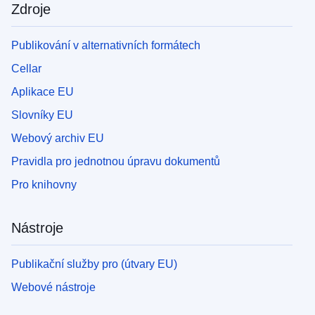
Zdroje
Publikování v alternativních formátech
Cellar
Aplikace EU
Slovníky EU
Webový archiv EU
Pravidla pro jednotnou úpravu dokumentů
Pro knihovny
Nástroje
Publikační služby pro (útvary EU)
Webové nástroje