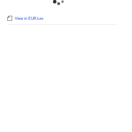
View in EUR-Lex