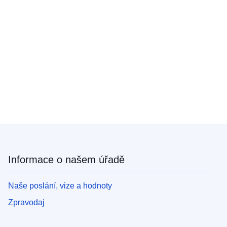
Informace o našem úřadě
Naše poslání, vize a hodnoty
Zpravodaj