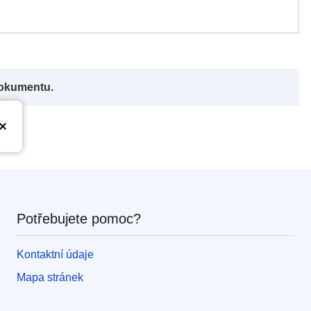
dokumentu.
Potřebujete pomoc?
Kontaktní údaje
Mapa stránek