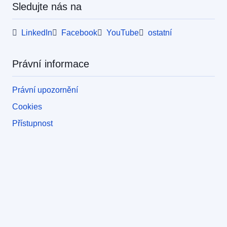
Sledujte nás na
LinkedIn
Facebook
YouTube
ostatní
Právní informace
Právní upozornění
Cookies
Přístupnost