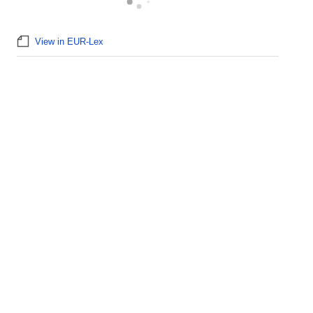
View in EUR-Lex