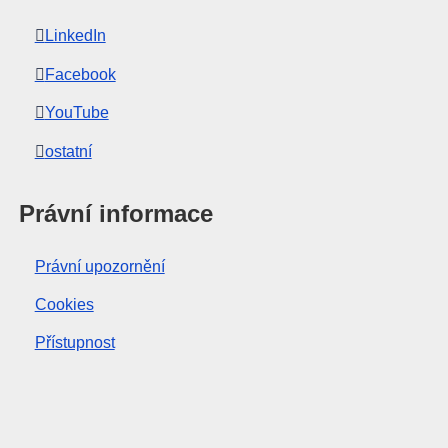
LinkedIn
Facebook
YouTube
ostatní
Právní informace
Právní upozornění
Cookies
Přístupnost