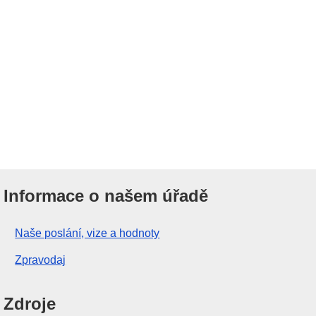
Informace o našem úřadě
Naše poslání, vize a hodnoty
Zpravodaj
Zdroje