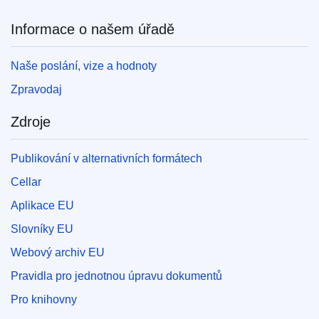
Informace o našem úřadě
Naše poslání, vize a hodnoty
Zpravodaj
Zdroje
Publikování v alternativních formátech
Cellar
Aplikace EU
Slovníky EU
Webový archiv EU
Pravidla pro jednotnou úpravu dokumentů
Pro knihovny