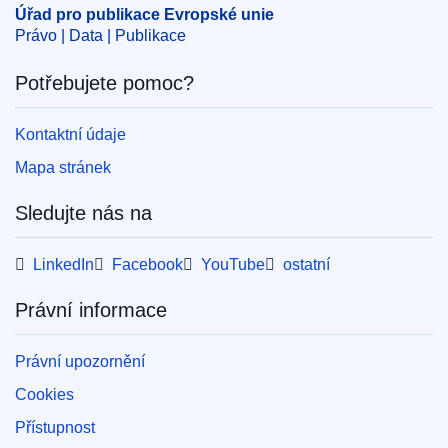
Úřad pro publikace Evropské unie
Právo | Data | Publikace
Potřebujete pomoc?
Kontaktní údaje
Mapa stránek
Sledujte nás na
LinkedIn
Facebook
YouTube
ostatní
Právní informace
Právní upozornění
Cookies
Přístupnost