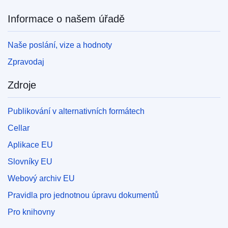
Informace o našem úřadě
Naše poslání, vize a hodnoty
Zpravodaj
Zdroje
Publikování v alternativních formátech
Cellar
Aplikace EU
Slovníky EU
Webový archiv EU
Pravidla pro jednotnou úpravu dokumentů
Pro knihovny