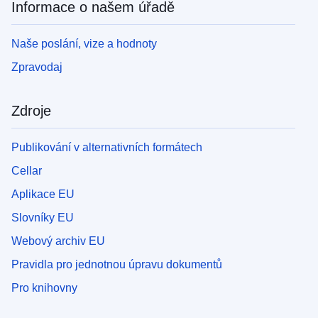
Informace o našem úřadě
Naše poslání, vize a hodnoty
Zpravodaj
Zdroje
Publikování v alternativních formátech
Cellar
Aplikace EU
Slovníky EU
Webový archiv EU
Pravidla pro jednotnou úpravu dokumentů
Pro knihovny