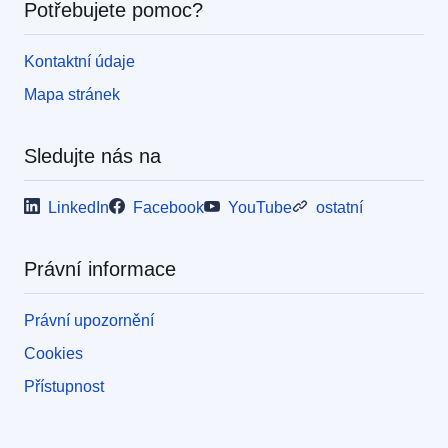
Potřebujete pomoc?
Kontaktní údaje
Mapa stránek
Sledujte nás na
LinkedIn
Facebook
YouTube
ostatní
Právní informace
Právní upozornění
Cookies
Přístupnost