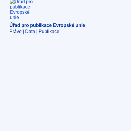
Úřad pro publikace Evropské unie
Úřad pro publikace Evropské unie
Právo | Data | Publikace