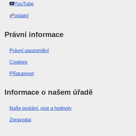
YouTube
ostatní
Právní informace
Právní upozornění
Cookies
Přístupnost
Informace o našem úřadě
Naše poslání, vize a hodnoty
Zpravodaj