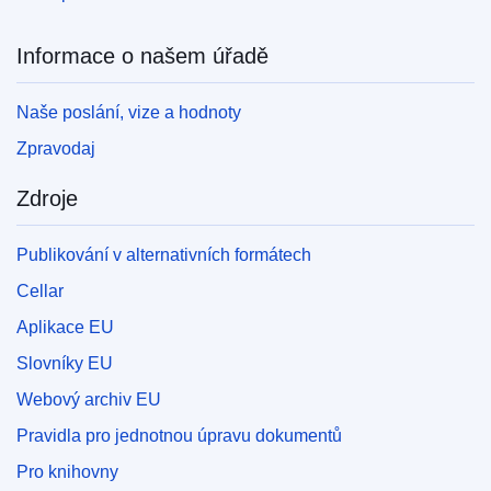
Informace o našem úřadě
Naše poslání, vize a hodnoty
Zpravodaj
Zdroje
Publikování v alternativních formátech
Cellar
Aplikace EU
Slovníky EU
Webový archiv EU
Pravidla pro jednotnou úpravu dokumentů
Pro knihovny