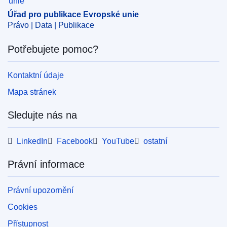
Úřad pro publikace Evropské unie
Právo | Data | Publikace
Potřebujete pomoc?
Kontaktní údaje
Mapa stránek
Sledujte nás na
LinkedIn
Facebook
YouTube
ostatní
Právní informace
Právní upozornění
Cookies
Přístupnost