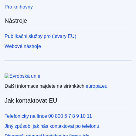
Pro knihovny
Nástroje
Publikační služby pro (útvary EU)
Webové nástroje
Evropská unie
Další informace najdete na stránkách
europa.eu
Jak kontaktovat EU
Telefonicky na lince 00 800 6 7 8 9 10 11
Jiný způsob, jak nás kontaktovat po telefonu