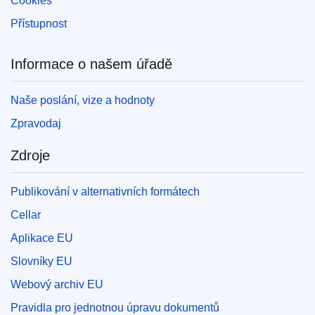
Cookies
Přístupnost
Informace o našem úřadě
Naše poslání, vize a hodnoty
Zpravodaj
Zdroje
Publikování v alternativních formátech
Cellar
Aplikace EU
Slovníky EU
Webový archiv EU
Pravidla pro jednotnou úpravu dokumentů