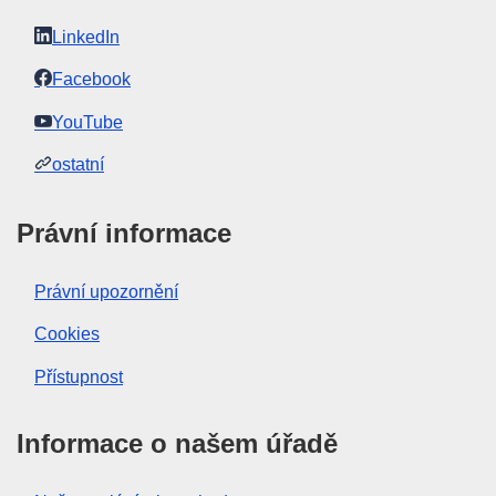
LinkedIn
Facebook
YouTube
ostatní
Právní informace
Právní upozornění
Cookies
Přístupnost
Informace o našem úřadě