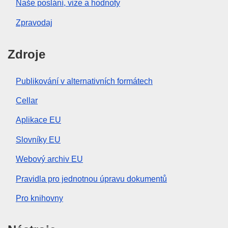
Naše poslání, vize a hodnoty
Zpravodaj
Zdroje
Publikování v alternativních formátech
Cellar
Aplikace EU
Slovníky EU
Webový archiv EU
Pravidla pro jednotnou úpravu dokumentů
Pro knihovny