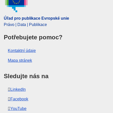
Úřad pro publikace Evropské unie
Právo | Data | Publikace
Potřebujete pomoc?
Kontaktní údaje
Mapa stránek
Sledujte nás na
LinkedIn
Facebook
YouTube