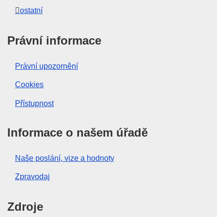
ostatní
Právní informace
Právní upozornění
Cookies
Přístupnost
Informace o našem úřadě
Naše poslání, vize a hodnoty
Zpravodaj
Zdroje