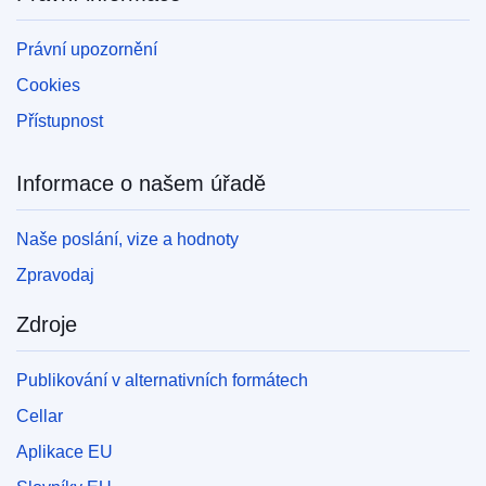
Právní upozornění
Cookies
Přístupnost
Informace o našem úřadě
Naše poslání, vize a hodnoty
Zpravodaj
Zdroje
Publikování v alternativních formátech
Cellar
Aplikace EU