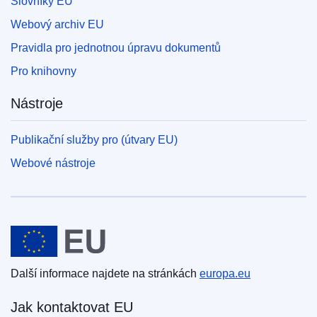
Slovníky EU
Webový archiv EU
Pravidla pro jednotnou úpravu dokumentů
Pro knihovny
Nástroje
Publikační služby pro (útvary EU)
Webové nástroje
Evropská unie
Další informace najdete na stránkách
europa.eu
Jak kontaktovat EU