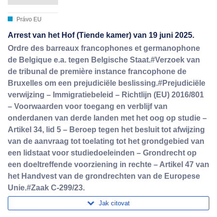
Právo EU
Arrest van het Hof (Tiende kamer) van 19 juni 2025.
Ordre des barreaux francophones et germanophone
de Belgique e.a. tegen Belgische Staat.#Verzoek van
de tribunal de première instance francophone de
Bruxelles om een prejudiciële beslissing.#Prejudiciële
verwijzing – Immigratiebeleid – Richtlijn (EU) 2016/801
– Voorwaarden voor toegang en verblijf van
onderdanen van derde landen met het oog op studie –
Artikel 34, lid 5 – Beroep tegen het besluit tot afwijzing
van de aanvraag tot toelating tot het grondgebied van
een lidstaat voor studiedoeleinden – Grondrecht op
een doeltreffende voorziening in rechte – Artikel 47 van
het Handvest van de grondrechten van de Europese
Unie.#Zaak C-299/23.
Jak citovat