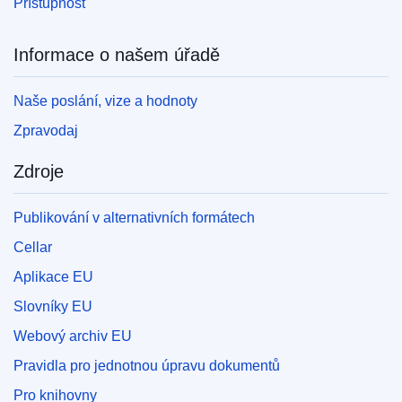
Přístupnost
Informace o našem úřadě
Naše poslání, vize a hodnoty
Zpravodaj
Zdroje
Publikování v alternativních formátech
Cellar
Aplikace EU
Slovníky EU
Webový archiv EU
Pravidla pro jednotnou úpravu dokumentů
Pro knihovny