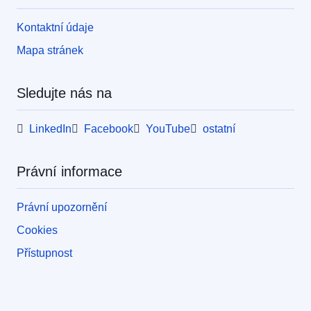
Kontaktní údaje
Mapa stránek
Sledujte nás na
LinkedIn
Facebook
YouTube
ostatní
Právní informace
Právní upozornění
Cookies
Přístupnost