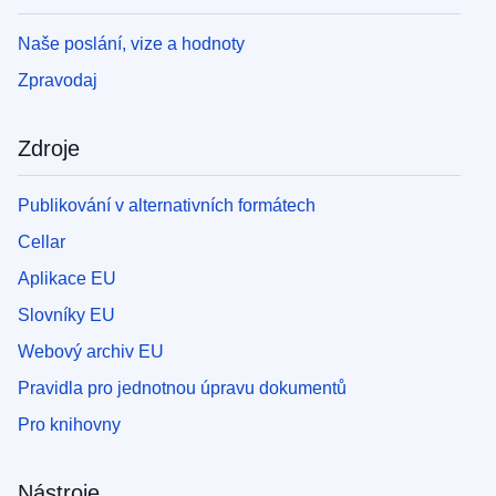
Naše poslání, vize a hodnoty
Zpravodaj
Zdroje
Publikování v alternativních formátech
Cellar
Aplikace EU
Slovníky EU
Webový archiv EU
Pravidla pro jednotnou úpravu dokumentů
Pro knihovny
Nástroje