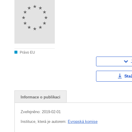
Právo EU
Sta
Informace o publikaci
Zveřejněno:
2019-02-01
Instituce, která je autorem:
Evropská komise