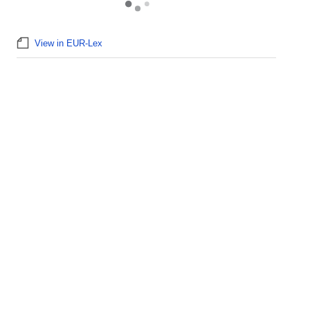
View in EUR-Lex