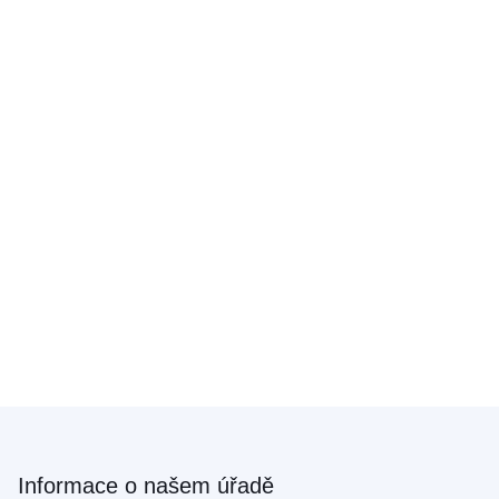
Informace o našem úřadě