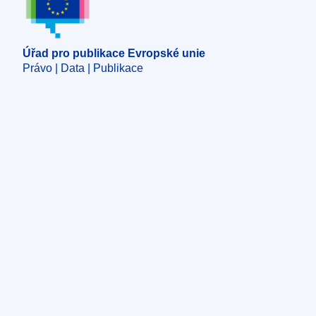
Úřad pro publikace Evropské unie
Právo | Data | Publikace