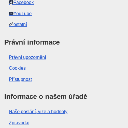
Facebook
YouTube
ostatní
Právní informace
Právní upozornění
Cookies
Přístupnost
Informace o našem úřadě
Naše poslání, vize a hodnoty
Zpravodaj