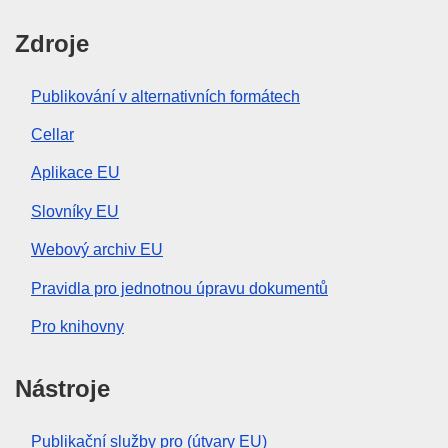
Zdroje
Publikování v alternativních formátech
Cellar
Aplikace EU
Slovníky EU
Webový archiv EU
Pravidla pro jednotnou úpravu dokumentů
Pro knihovny
Nástroje
Publikační služby pro (útvary EU)