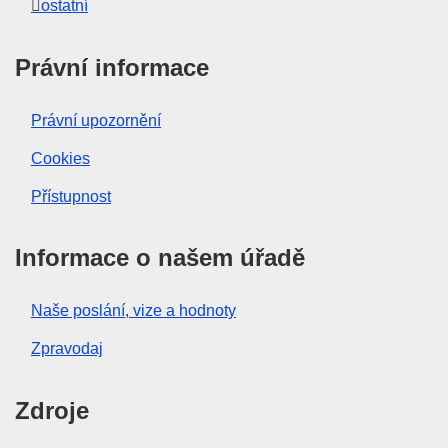
ostatní
Právní informace
Právní upozornění
Cookies
Přístupnost
Informace o našem úřadě
Naše poslání, vize a hodnoty
Zpravodaj
Zdroje