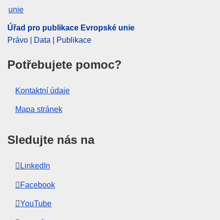
Úřad pro publikace Evropské unie
Právo | Data | Publikace
Potřebujete pomoc?
Kontaktní údaje
Mapa stránek
Sledujte nás na
LinkedIn
Facebook
YouTube