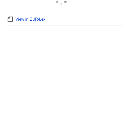
View in EUR-Lex