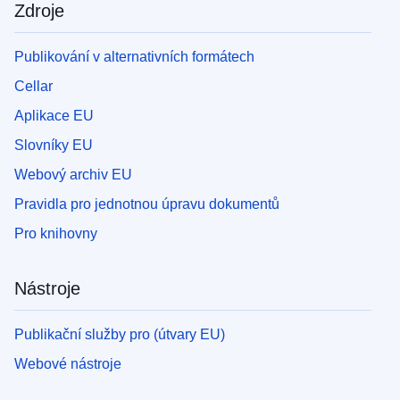
Zdroje
Publikování v alternativních formátech
Cellar
Aplikace EU
Slovníky EU
Webový archiv EU
Pravidla pro jednotnou úpravu dokumentů
Pro knihovny
Nástroje
Publikační služby pro (útvary EU)
Webové nástroje