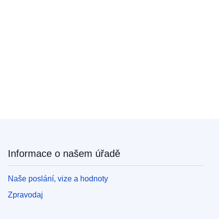
Informace o našem úřadě
Naše poslání, vize a hodnoty
Zpravodaj