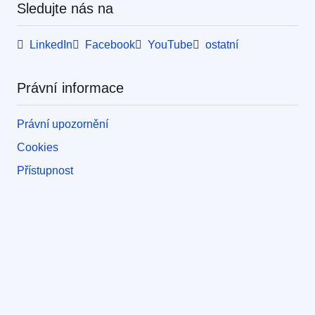
Sledujte nás na
LinkedIn
Facebook
YouTube
ostatní
Právní informace
Právní upozornění
Cookies
Přístupnost