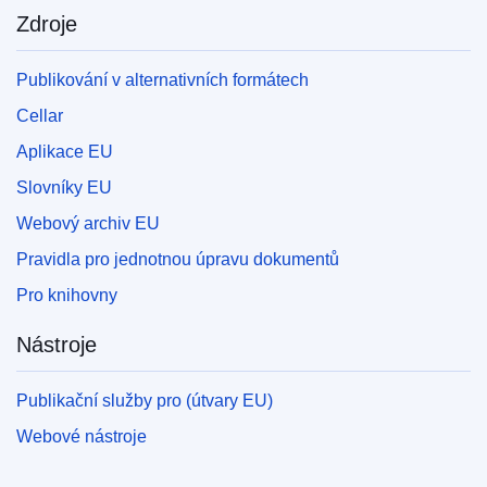
Zdroje
Publikování v alternativních formátech
Cellar
Aplikace EU
Slovníky EU
Webový archiv EU
Pravidla pro jednotnou úpravu dokumentů
Pro knihovny
Nástroje
Publikační služby pro (útvary EU)
Webové nástroje