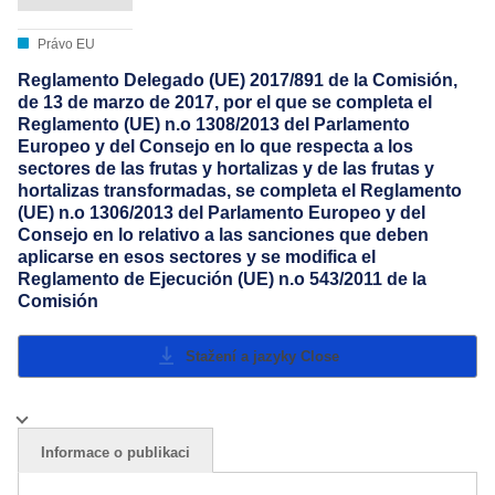
Právo EU
Reglamento Delegado (UE) 2017/891 de la Comisión,
de 13 de marzo de 2017, por el que se completa el
Reglamento (UE) n.o 1308/2013 del Parlamento
Europeo y del Consejo en lo que respecta a los
sectores de las frutas y hortalizas y de las frutas y
hortalizas transformadas, se completa el Reglamento
(UE) n.o 1306/2013 del Parlamento Europeo y del
Consejo en lo relativo a las sanciones que deben
aplicarse en esos sectores y se modifica el
Reglamento de Ejecución (UE) n.o 543/2011 de la
Comisión
Stažení a jazyky
Close
Informace o publikaci