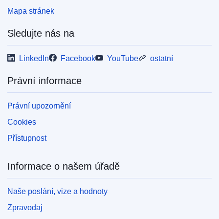
Mapa stránek
Sledujte nás na
LinkedIn
Facebook
YouTube
ostatní
Právní informace
Právní upozornění
Cookies
Přístupnost
Informace o našem úřadě
Naše poslání, vize a hodnoty
Zpravodaj