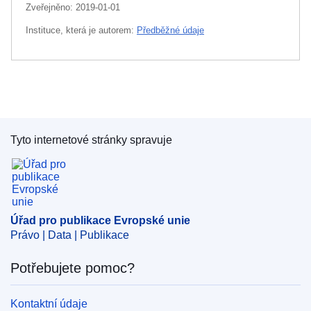
Zveřejněno:
2019-01-01
Instituce, která je autorem:
Předběžné údaje
Tyto internetové stránky spravuje
Úřad pro publikace Evropské unie
Úřad pro publikace Evropské unie
Právo | Data | Publikace
Potřebujete pomoc?
Kontaktní údaje