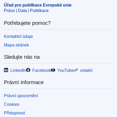
Úřad pro publikace Evropské unie
Právo | Data | Publikace
Potřebujete pomoc?
Kontaktní údaje
Mapa stránek
Sledujte nás na
LinkedIn
Facebook
YouTube
ostatní
Právní informace
Právní upozornění
Cookies
Přístupnost