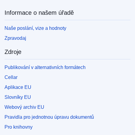
Informace o našem úřadě
Naše poslání, vize a hodnoty
Zpravodaj
Zdroje
Publikování v alternativních formátech
Cellar
Aplikace EU
Slovníky EU
Webový archiv EU
Pravidla pro jednotnou úpravu dokumentů
Pro knihovny