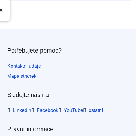
Potřebujete pomoc?
Kontaktní údaje
Mapa stránek
Sledujte nás na
LinkedIn
Facebook
YouTube
ostatní
Právní informace