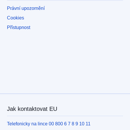
Právní upozornění
Cookies
Přístupnost
Jak kontaktovat EU
Telefonicky na lince 00 800 6 7 8 9 10 11