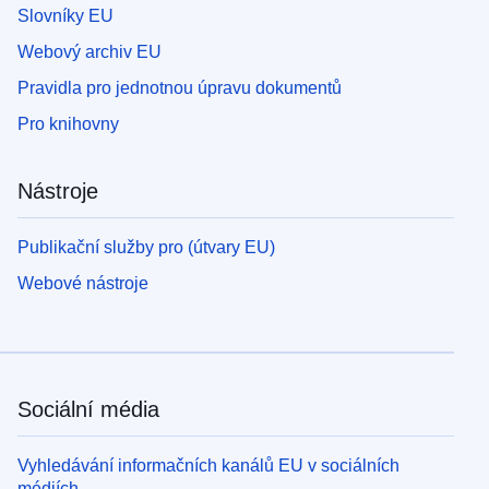
Slovníky EU
Webový archiv EU
Pravidla pro jednotnou úpravu dokumentů
Pro knihovny
Nástroje
Publikační služby pro (útvary EU)
Webové nástroje
Sociální média
Vyhledávání informačních kanálů EU v sociálních
médiích