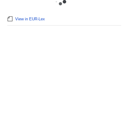
View in EUR-Lex