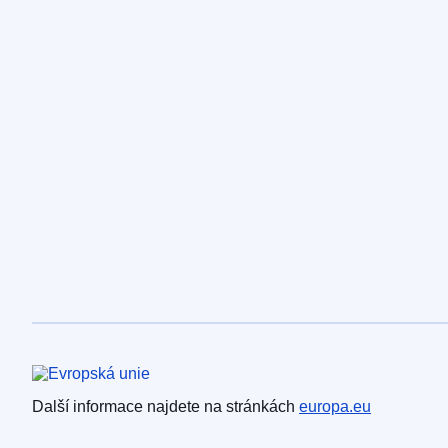
Evropská unie
Další informace najdete na stránkách
europa.eu