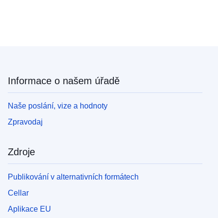
Informace o našem úřadě
Naše poslání, vize a hodnoty
Zpravodaj
Zdroje
Publikování v alternativních formátech
Cellar
Aplikace EU