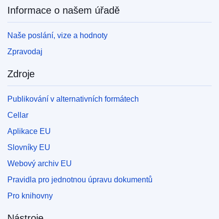
Informace o našem úřadě
Naše poslání, vize a hodnoty
Zpravodaj
Zdroje
Publikování v alternativních formátech
Cellar
Aplikace EU
Slovníky EU
Webový archiv EU
Pravidla pro jednotnou úpravu dokumentů
Pro knihovny
Nástroje