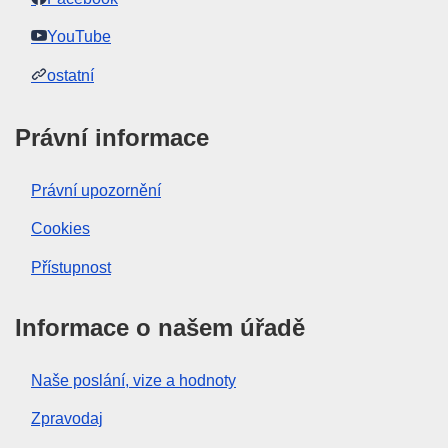
YouTube
ostatní
Právní informace
Právní upozornění
Cookies
Přístupnost
Informace o našem úřadě
Naše poslání, vize a hodnoty
Zpravodaj