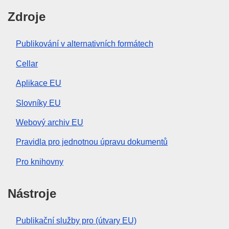
Zdroje
Publikování v alternativních formátech
Cellar
Aplikace EU
Slovníky EU
Webový archiv EU
Pravidla pro jednotnou úpravu dokumentů
Pro knihovny
Nástroje
Publikační služby pro (útvary EU)