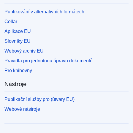
Publikování v alternativních formátech
Cellar
Aplikace EU
Slovníky EU
Webový archiv EU
Pravidla pro jednotnou úpravu dokumentů
Pro knihovny
Nástroje
Publikační služby pro (útvary EU)
Webové nástroje