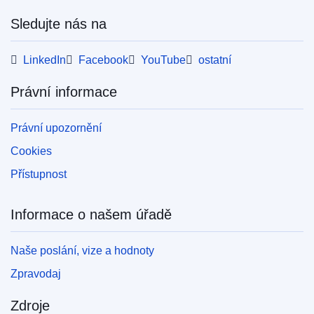
Sledujte nás na
LinkedIn
Facebook
YouTube
ostatní
Právní informace
Právní upozornění
Cookies
Přístupnost
Informace o našem úřadě
Naše poslání, vize a hodnoty
Zpravodaj
Zdroje