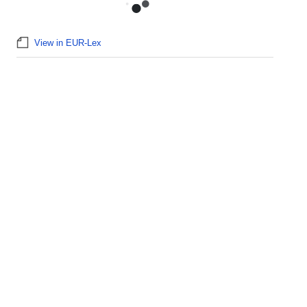
View in EUR-Lex