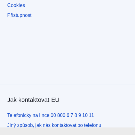
Cookies
Přístupnost
Jak kontaktovat EU
Telefonicky na lince 00 800 6 7 8 9 10 11
Jiný způsob, jak nás kontaktovat po telefonu