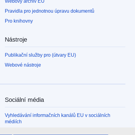
Webový archiv EU
Pravidla pro jednotnou úpravu dokumentů
Pro knihovny
Nástroje
Publikační služby pro (útvary EU)
Webové nástroje
Sociální média
Vyhledávání informačních kanálů EU v sociálních
médiích