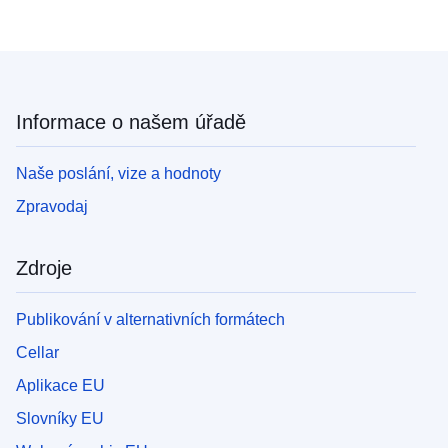
Informace o našem úřadě
Naše poslání, vize a hodnoty
Zpravodaj
Zdroje
Publikování v alternativních formátech
Cellar
Aplikace EU
Slovníky EU