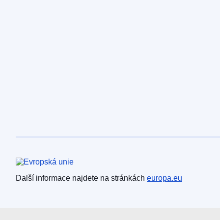
Evropská unie
Další informace najdete na stránkách
europa.eu