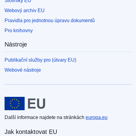
Slovníky EU
Webový archiv EU
Pravidla pro jednotnou úpravu dokumentů
Pro knihovny
Nástroje
Publikační služby pro (útvary EU)
Webové nástroje
Evropská unie
Další informace najdete na stránkách
europa.eu
Jak kontaktovat EU