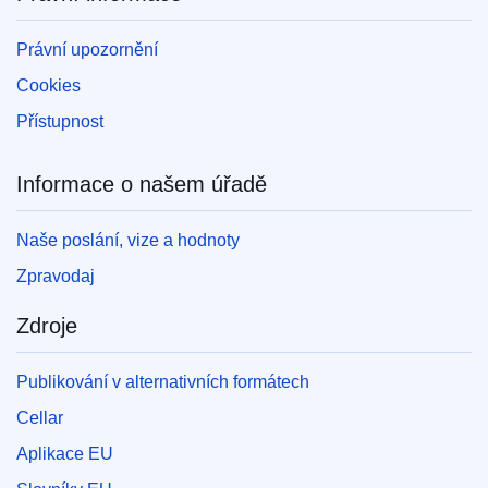
Právní upozornění
Cookies
Přístupnost
Informace o našem úřadě
Naše poslání, vize a hodnoty
Zpravodaj
Zdroje
Publikování v alternativních formátech
Cellar
Aplikace EU