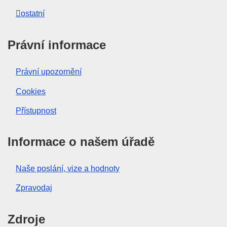
ostatní
Právní informace
Právní upozornění
Cookies
Přístupnost
Informace o našem úřadě
Naše poslání, vize a hodnoty
Zpravodaj
Zdroje