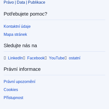
Právo | Data | Publikace
Potřebujete pomoc?
Kontaktní údaje
Mapa stránek
Sledujte nás na
LinkedIn
Facebook
YouTube
ostatní
Právní informace
Právní upozornění
Cookies
Přístupnost