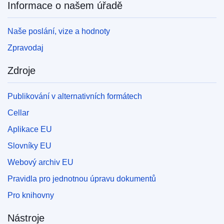
Informace o našem úřadě
Naše poslání, vize a hodnoty
Zpravodaj
Zdroje
Publikování v alternativních formátech
Cellar
Aplikace EU
Slovníky EU
Webový archiv EU
Pravidla pro jednotnou úpravu dokumentů
Pro knihovny
Nástroje