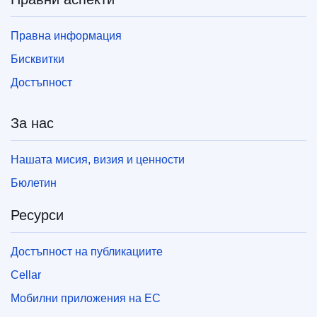
Правна информация
Бисквитки
Достъпност
За нас
Нашата мисия, визия и ценности
Бюлетин
Ресурси
Достъпност на публикациите
Cellar
Мобилни приложения на ЕС