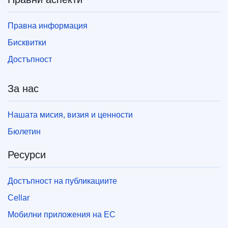
Правна информация
Бисквитки
Достъпност
За нас
Нашата мисия, визия и ценности
Бюлетин
Ресурси
Достъпност на публикациите
Cellar
Мобилни приложения на ЕС