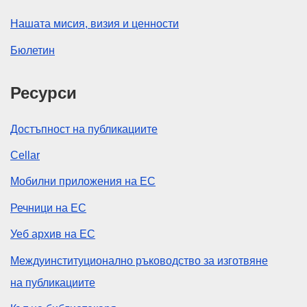
Нашата мисия, визия и ценности
Бюлетин
Ресурси
Достъпност на публикациите
Cellar
Мобилни приложения на ЕС
Речници на ЕС
Уеб архив на ЕС
Междуинституционално ръководство за изготвяне
на публикациите