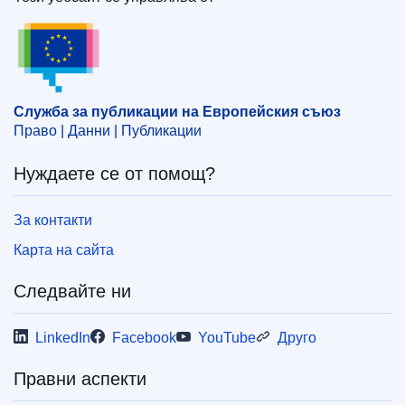
Служба за публикации на Европейския съюз
Служба за публикации на Европейския съюз
Право | Данни | Публикации
Нуждаете се от помощ?
За контакти
Карта на сайта
Следвайте ни
LinkedIn
Facebook
YouTube
Друго
Правни аспекти