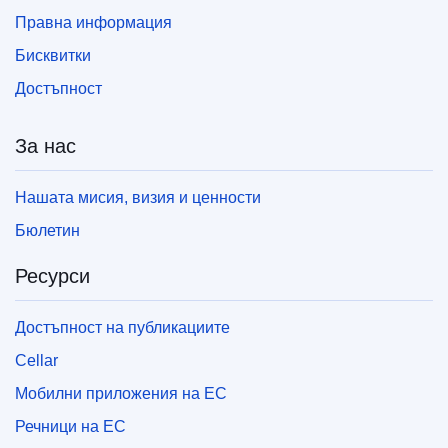
Правна информация
Бисквитки
Достъпност
За нас
Нашата мисия, визия и ценности
Бюлетин
Ресурси
Достъпност на публикациите
Cellar
Мобилни приложения на ЕС
Речници на ЕС