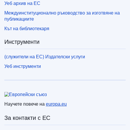
Уеб архив на ЕС
Междуинституционално ръководство за изготвяне на
публикациите
Кът на библиотекаря
Инструменти
(служители на ЕС) Издателски услуги
Уеб инструменти
Европейски съюз
Научете повече на
europa.eu
За контакти с ЕС