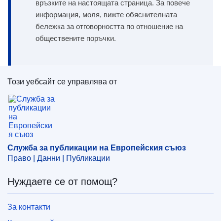
връзките на настоящата страница. За повече
информация, моля, вижте обяснителната
бележка за отговорността по отношение на
обществените поръчки.
Този уебсайт се управлява от
Служба за публикации на Европейския съюз
Служба за публикации на Европейския съюз
Право | Данни | Публикации
Нуждаете се от помощ?
За контакти