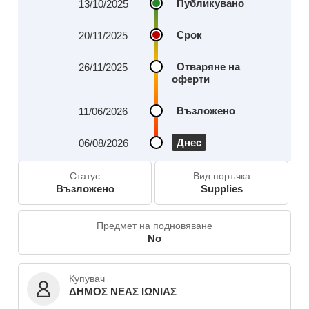
Публикувано
13/10/2025
Срок
20/11/2025
Отваряне на
26/11/2025
оферти
Възложено
11/06/2026
Днес
06/08/2026
Статус
Вид поръчка
Възложено
Supplies
Предмет на подновяване
No
Купувач
ΔΗΜΟΣ ΝΕΑΣ ΙΩΝΙΑΣ