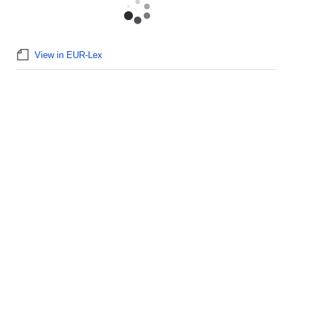
View in EUR-Lex