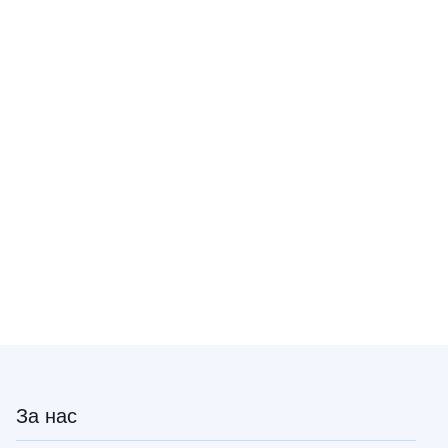
За нас