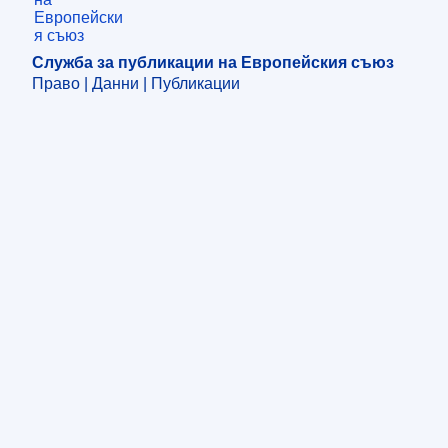
Служба за публикации на Европейския съюз
Право | Данни | Публикации